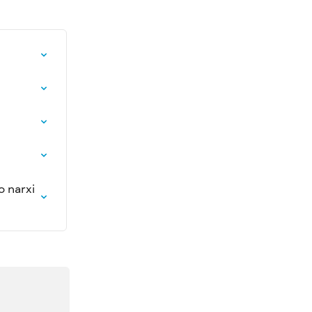
 narxi 